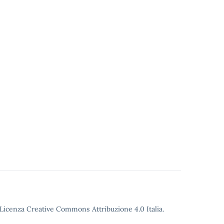
Licenza Creative Commons Attribuzione 4.0
Italia.