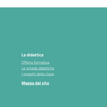
La didattica
Offerta formativa
Le schede didattiche
I progetti delle classi
Mappa del sito