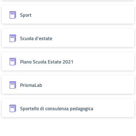
Sport
Scuola d'estate
Piano Scuola Estate 2021
PrismaLab
Sportello di consulenza pedagogica