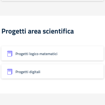
Progetti area scientifica
Progetti logico matematici
Progetti digitali