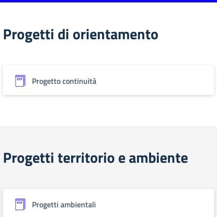
Progetti di orientamento
Progetto continuità
Progetti territorio e ambiente
Progetti ambientali