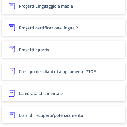
Progetti Linguaggio e media
Progetti certificazione lingua 2
Progetti sportivi
Corsi pomeridiani di ampliamento PTOF
Camerata strumentale
Corsi di recupero/potenziamento