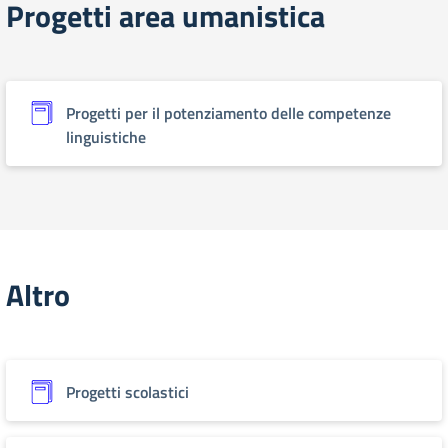
Progetti area umanistica
Progetti per il potenziamento delle competenze
linguistiche
Altro
Progetti scolastici