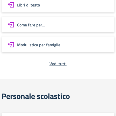
Libri di testo
Come fare per…
Modulistica per famiglie
Vedi tutti
Personale scolastico