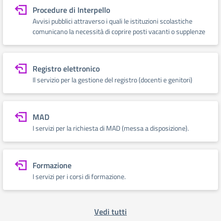
Procedure di Interpello
Avvisi pubblici attraverso i quali le istituzioni scolastiche
comunicano la necessità di coprire posti vacanti o supplenze
Registro elettronico
Il servizio per la gestione del registro (docenti e genitori)
MAD
I servizi per la richiesta di MAD (messa a disposizione).
Formazione
I servizi per i corsi di formazione.
Vedi tutti