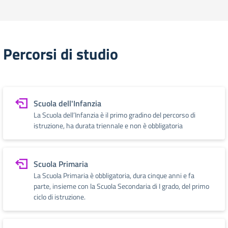
Percorsi di studio
Scuola dell'Infanzia
La Scuola dell’Infanzia è il primo gradino del percorso di
istruzione, ha durata triennale e non è obbligatoria
Scuola Primaria
La Scuola Primaria è obbligatoria, dura cinque anni e fa
parte, insieme con la Scuola Secondaria di I grado, del primo
ciclo di istruzione.