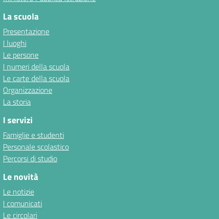
La scuola
Presentazione
I luoghi
Le persone
I numeri della scuola
Le carte della scuola
Organizzazione
La storia
I servizi
Famiglie e studenti
Personale scolastico
Percorsi di studio
Le novità
Le notizie
I comunicati
Le circolari