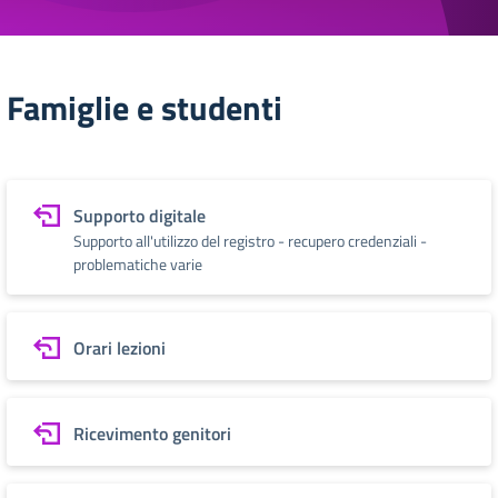
Famiglie e studenti
Supporto digitale
Supporto all'utilizzo del registro - recupero credenziali -
problematiche varie
Orari lezioni
Ricevimento genitori