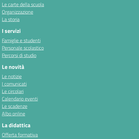
Le carte della scuola
Organizzazione
La storia
I servizi
Famiglie e studenti
Personale scolastico
Percorsi di studio
Le novità
Le notizie
I comunicati
Le circolari
Calendario eventi
Le scadenze
Albo online
La didattica
Offerta formativa