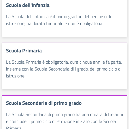
Scuola dell'Infanzia
La Scuola dell’Infanzia è il primo gradino del percorso di
istruzione, ha durata triennale e non è obbligatoria
Scuola Primaria
La Scuola Primaria è obbligatoria, dura cinque anni e fa parte,
insieme con la Scuola Secondaria di I grado, del primo ciclo di
istruzione.
Scuola Secondaria di primo grado
La Scuola Secondaria di primo grado ha una durata di tre anni
e conclude il primo ciclo di istruzione iniziato con la Scuola
Primaria.