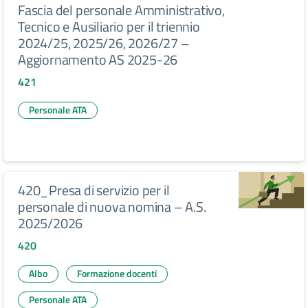
Fascia del personale Amministrativo,
Tecnico e Ausiliario per il triennio
2024/25, 2025/26, 2026/27 –
Aggiornamento AS 2025-26
421
Personale ATA
420_Presa di servizio per il
personale di nuova nomina – A.S.
2025/2026
420
Albo
Formazione docenti
Personale ATA