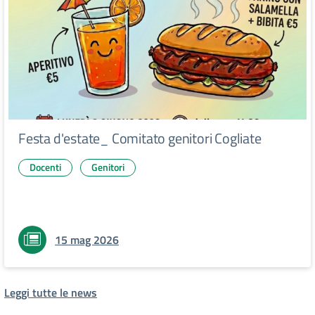
Festa d'estate_ Comitato genitori Cogliate
Docenti
Genitori
15 mag 2026
Leggi tutte le news