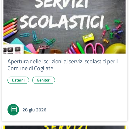
Apertura delle iscrizioni ai servizi scolastici per il
Comune di Cogliate
Esterni
Genitori
28 giu 2026