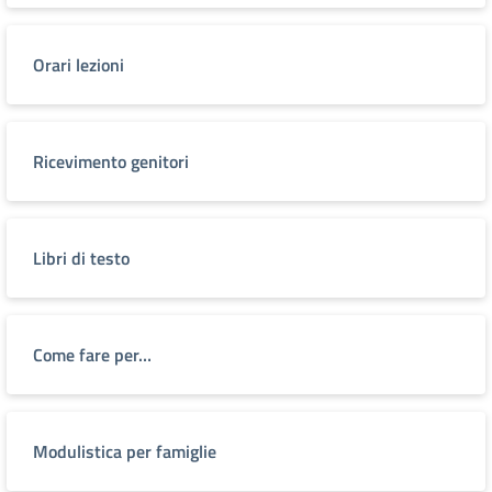
Orari lezioni
Ricevimento genitori
Libri di testo
Come fare per…
Modulistica per famiglie