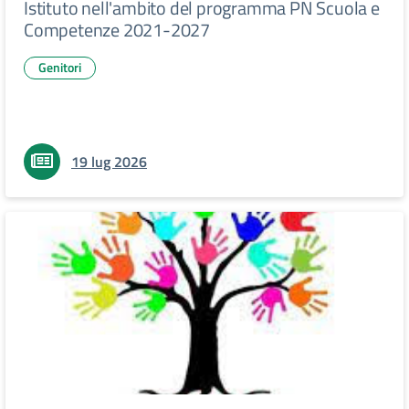
Istituto nell'ambito del programma PN Scuola e
Competenze 2021-2027
Genitori
19 lug 2026