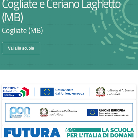
Cogliate e Ceriano Laghetto
(MB)
Cogliate (MB)
Vai alla scuola