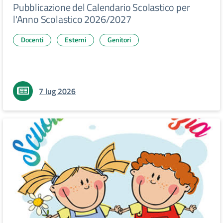
Pubblicazione del Calendario Scolastico per
l'Anno Scolastico 2026/2027
Docenti
Esterni
Genitori
7 lug 2026