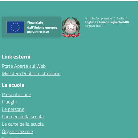
Istituto Comprensivo "C. Battisti"
Cogliate e Ceriano Laghetto (MB)
Cogliate (MB)
Link esterni
Porte Aperte sul Web
Ministero Pubblica Istruzione
La scuola
Presentazione
I luoghi
Le persone
I numeri della scuola
Le carte della scuola
Organizzazione