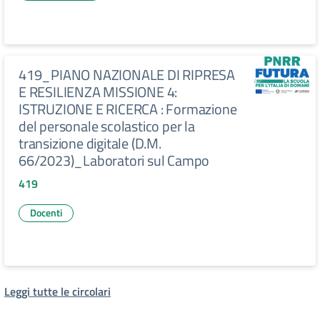
419_PIANO NAZIONALE DI RIPRESA
E RESILIENZA MISSIONE 4:
ISTRUZIONE E RICERCA : Formazione
del personale scolastico per la
transizione digitale (D.M.
66/2023)_Laboratori sul Campo
419
Docenti
Leggi tutte le circolari