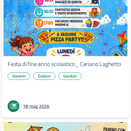
Festa di fine anno scolastico_ Ceriano Laghetto
Docenti
Esterni
Genitori
18 mag 2026