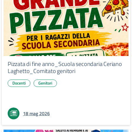
Pizzata di fine anno_Scuola secondaria Ceriano
Laghetto_Comitato genitori
Docenti
Genitori
18 mag 2026