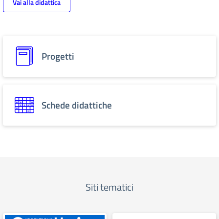
Vai alla didattica
Progetti
Schede didattiche
Siti tematici