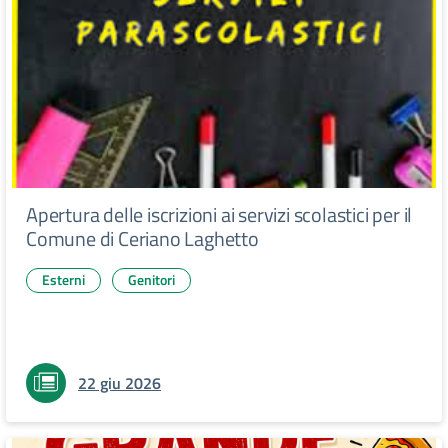
Apertura delle iscrizioni ai servizi scolastici per il
Comune di Ceriano Laghetto
Esterni
Genitori
22 giu 2026