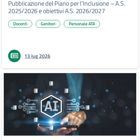
Pubblicazione del Piano per l’Inclusione – A.S.
2025/2026 e obiettivi A.S. 2026/2027
Docenti
Genitori
Personale ATA
13 lug 2026