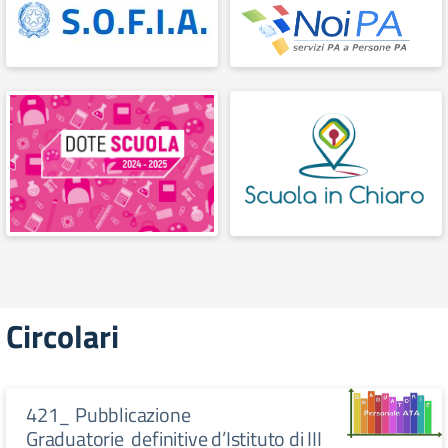
Circolari
421_ Pubblicazione
Graduatorie definitive d’Istituto di III