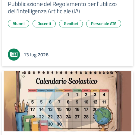
Pubblicazione del Regolamento per l'utilizzo
dell'Intelligenza Artificiale (IA)
Alunni
Docenti
Genitori
Personale ATA
13 lug 2026