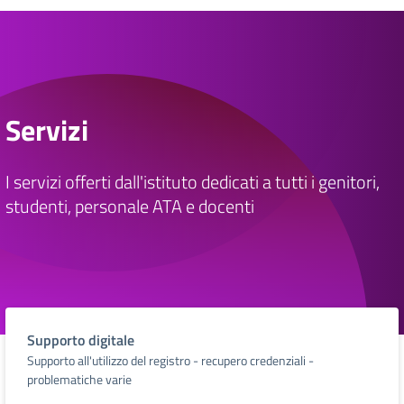
Servizi
I servizi offerti dall'istituto dedicati a tutti i genitori,
studenti, personale ATA e docenti
Supporto digitale
Supporto all'utilizzo del registro - recupero credenziali -
problematiche varie