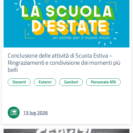
Conclusione delle attività di Scuola Estiva –
Ringraziamenti e condivisione dei momenti più
belli
Docenti
Esterni
Genitori
Personale ATA
13 lug 2026