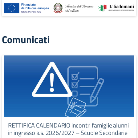
Comunicati
RETTIFICA CALENDARIO incontri famiglie alunni
in ingresso a.s. 2026/2027 – Scuole Secondarie