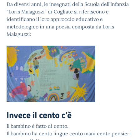
Da diversi anni, le insegnati della Scuola dell’Infanzia
“Loris Malaguzzi” di Cogliate si riferiscono e
identificano il loro approccio educativo e
metodologico in una poesia composta da Loris
Malaguzzi:
Invece il cento c’è
Il bambino è fatto di cento.
Il bambino ha cento lingue cento mani cento pensieri