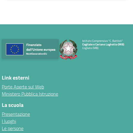
Istituto Comprensivo "C. Battisti"
Cogliate e Ceriano Laghetto (MB)
Cogliate (MB)
Link esterni
Porte Aperte sul Web
Ministero Pubblica Istruzione
La scuola
Presentazione
I luoghi
Le persone