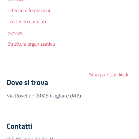
Ulteriori informazioni
Contenuti correlati
Servizio
Struttura organizzativa
Stampa / Condividi
Dove si trova
Via Rovelli – 20815 Cogliate (MB)
Contatti