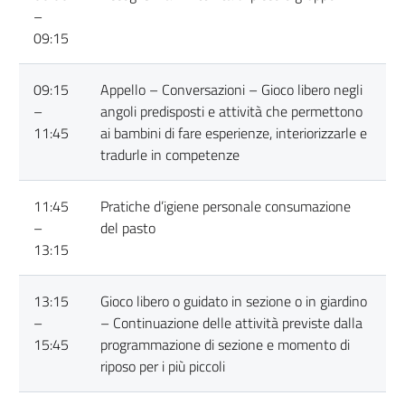
–
09:15
09:15
Appello – Conversazioni – Gioco libero negli
–
angoli predisposti e attività che permettono
11:45
ai bambini di fare esperienze, interiorizzarle e
tradurle in competenze
11:45
Pratiche d’igiene personale consumazione
–
del pasto
13:15
13:15
Gioco libero o guidato in sezione o in giardino
–
– Continuazione delle attività previste dalla
15:45
programmazione di sezione e momento di
riposo per i più piccoli