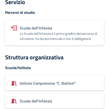
Servizio
Percorsi di studio
Scuola dell'Infanzia
La Scuola dell’Infanzia è il primo gradino del percorso di
istruzione, ha durata triennale e non è obbligatoria
Struttura organizzativa
Scuola/Istituto
Istituto Comprensivo "C. Battisti"
Scuola dell'Infanzia