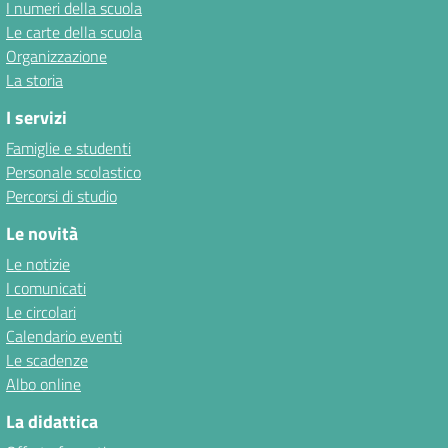
I numeri della scuola
Le carte della scuola
Organizzazione
La storia
I servizi
Famiglie e studenti
Personale scolastico
Percorsi di studio
Le novità
Le notizie
I comunicati
Le circolari
Calendario eventi
Le scadenze
Albo online
La didattica