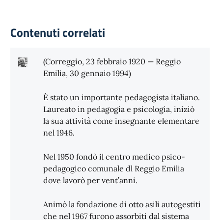
Contenuti correlati
(Correggio, 23 febbraio 1920 — Reggio
Emilia, 30 gennaio 1994)
È stato un importante pedagogista italiano.
Laureato in pedagogia e psicologia, iniziò
la sua attività come insegnante elementare
nel 1946.
Nel 1950 fondò il centro medico psico-
pedagogico comunale dl Reggio Emilia
dove lavorò per vent’anni.
Animò la fondazione di otto asili autogestiti
che nel 1967 furono assorbiti dal sistema