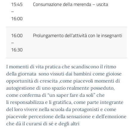
15:45
Consumazione della merenda – uscita
–
16:00
16:00
Prolungamento dell’attività con le insegnanti
–
16:30
I momenti di vita pratica che scandiscono il ritmo
della giornata sono vissuti dai bambini come gioiose
opportunità di crescita ,come piacevoli momenti di
autogestione di uno spazio realmente posseduto,
come conferma di “un saper fare da soli” che
li responsabilizza e li gratifica, come parte integrante
del loro vivere nella scuola da protagonisti e come
piacevole percezione della sensazione e dell’emozione
che dà il curarsi di sé e degli altri