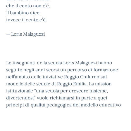
che il cento non c’è.
Il bambino dice:
invece il cento c’è.
— Loris Malaguzzi
Le insegnanti della scuola Loris Malaguzzi hanno
seguito negli anni scorsi un percorso di formazione
nell’ambito delle iniziative Reggio Children sul
modello delle scuole di Reggio Emilia. La mission
istituzionale “una scuola per crescere insieme,
divertendosi” vuole richiamarsi in parte a quei
principi di qualità pedagogica del modello educativo