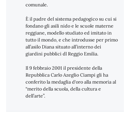
comunale.
È il padre del sistema pedagogico su cui si
fondano gli asili nido e le scuole materne
reggiane, modello studiato ed imitato in
tutto il mondo, e che introdusse per primo
all’asilo Diana situato all’interno dei
giardini pubblici dl Reggio Emilia.
Il 9 febbraio 2001 il presidente della
Repubblica Carlo Azeglio Ciampi gli ha
conferito la medaglia d‘oro alla memoria al
“merito della scuola, della cultura e
dell’arte”.