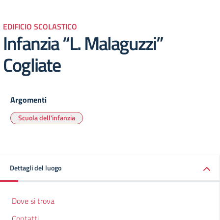
EDIFICIO SCOLASTICO
Infanzia “L. Malaguzzi”
Cogliate
Argomenti
Scuola dell'infanzia
Dettagli del luogo
Dove si trova
Contatti