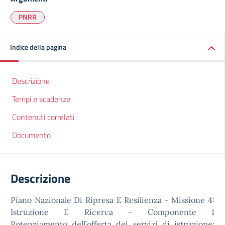
PNRR
Indice della pagina
Descrizione
Tempi e scadenze
Contenuti correlati
Documento
Descrizione
Piano Nazionale Di Ripresa E Resilienza - Missione 4:
Istruzione E Ricerca - Componente 1
Potenziamento dell’offerta dei servizi di istruzione: