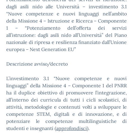
dagli asili nido alle Università – investimento 3.1
“Nuove competenze e nuovi linguaggi nell’ambito
della Missione 4 – Istruzione e Ricerca – Componente
1 – “Potenziamento dell’offerta dei servizi
all’istruzione: dagli asili nido all’Università” del Piano
nazionale di ripresa e resilienza finanziato dall’Unione
europea – Next Generation EU”
Descrizione avviso/decreto
L’investimento 3.1 “Nuove competenze e nuovi
linguaggi” della Missione 4 – Componente 1 del PNRR
ha il duplice obiettivo di promuovere l’integrazione,
all’interno dei curricula di tutti i cicli scolastici, di
attività, metodologie e contenuti volti a sviluppare le
competenze STEM, digitali e di innovazione, e di
potenziare le competenze multilinguistiche di
studenti e insegnanti (
approfondisci
).