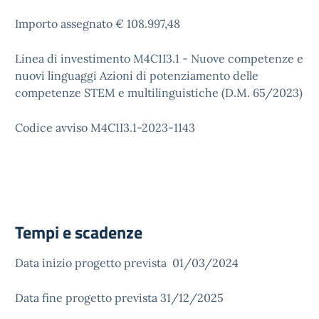
Importo assegnato € 108.997,48
Linea di investimento M4C1I3.1 - Nuove competenze e
nuovi linguaggi Azioni di potenziamento delle
competenze STEM e multilinguistiche (D.M. 65/2023)
Codice avviso M4C1I3.1-2023-1143
Tempi e scadenze
Data inizio progetto prevista 01/03/2024
Data fine progetto prevista 31/12/2025