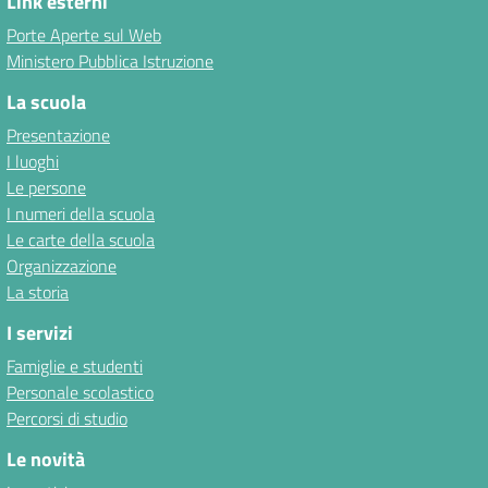
Link esterni
Porte Aperte sul Web
Ministero Pubblica Istruzione
La scuola
Presentazione
I luoghi
Le persone
I numeri della scuola
Le carte della scuola
Organizzazione
La storia
I servizi
Famiglie e studenti
Personale scolastico
Percorsi di studio
Le novità