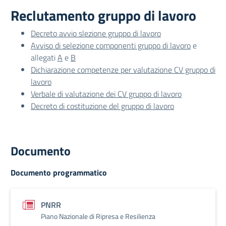
Reclutamento gruppo di lavoro
Decreto avvio slezione gruppo di lavoro
Avviso di selezione componenti gruppo di lavoro
e
allegati
A
e
B
Dichiarazione competenze per valutazione CV gruppo di
lavoro
Verbale di valutazione dei CV gruppo di lavoro
Decreto di costituzione del gruppo di lavoro
Documento
Documento programmatico
PNRR
Piano Nazionale di Ripresa e Resilienza