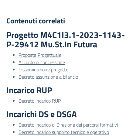
Contenuti correlati
Progetto M4C1I3.1-2023-1143-
P-29412 Mu.St.In Futura
Proposta Progettuale
Accordo di concessione
Disseminazione progetto
Decreto assunzione a bilancio
Incarico RUP
Decreto incarico RUP
Incarichi DS e DSGA
Decreto incarico di Diresione dei percorsi formativi
Decreto incarico supporto tecnico e operativo