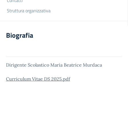
Contatti
Struttura organizzativa
Biografia
Dirigente Scolastico Maria Beatrice Murdaca
Curriculum Vitae DS 2025.pdf