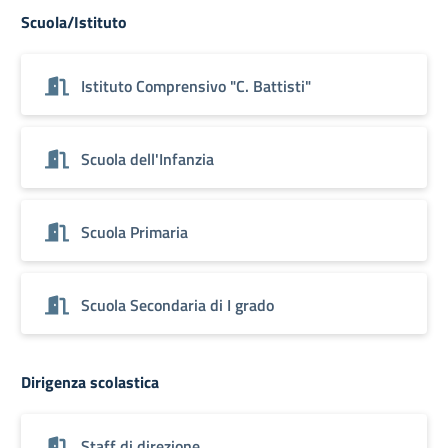
Scuola/Istituto
Istituto Comprensivo "C. Battisti"
Scuola dell'Infanzia
Scuola Primaria
Scuola Secondaria di I grado
Dirigenza scolastica
Staff di direzione