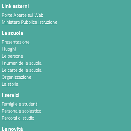
Link esterni
Porte Aperte sul Web
Ministero Pubblica Istruzione
La scuola
Presentazione
I luoghi
Le persone
I numeri della scuola
Le carte della scuola
Organizzazione
La storia
I servizi
Famiglie e studenti
Personale scolastico
Percorsi di studio
Le novità