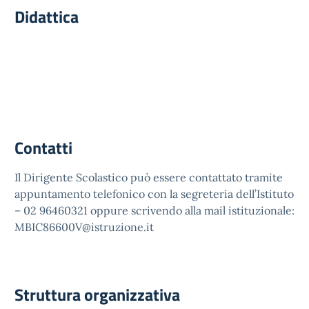
Didattica
Contatti
Il Dirigente Scolastico può essere contattato tramite
appuntamento telefonico con la segreteria dell’Istituto
– 02 96460321 oppure scrivendo alla mail istituzionale:
MBIC86600V@istruzione.it
Struttura organizzativa