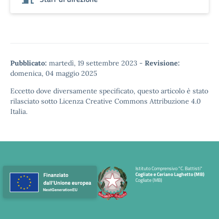
Pubblicato:
martedì, 19 settembre 2023
-
Revisione:
domenica, 04 maggio 2025
Eccetto dove diversamente specificato, questo articolo è stato
rilasciato sotto
Licenza Creative Commons Attribuzione 4.0
Italia.
Istituto Comprensivo "C. Battisti"
Cogliate e Ceriano Laghetto (MB)
Cogliate (MB)