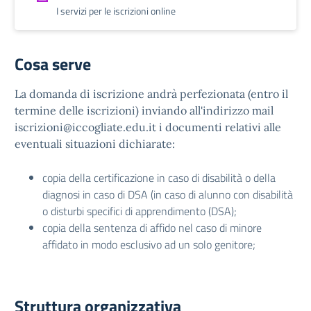
I servizi per le iscrizioni online
Cosa serve
La domanda di iscrizione andrà perfezionata (entro il
termine delle iscrizioni) inviando all'indirizzo mail
iscrizioni@iccogliate.edu.it i documenti relativi alle
eventuali situazioni dichiarate:
copia della certificazione in caso di disabilità o della
diagnosi in caso di DSA (in caso di alunno con disabilità
o disturbi specifici di apprendimento (DSA);
copia della sentenza di affido nel caso di minore
affidato in modo esclusivo ad un solo genitore;
Struttura organizzativa