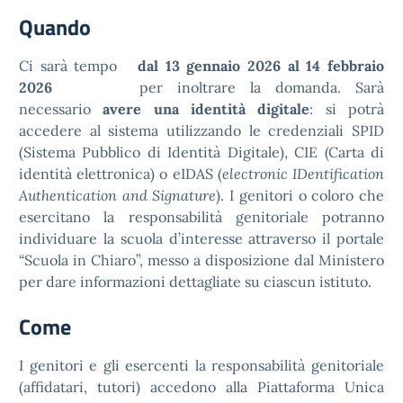
Quando
Ci sarà tempo
dal 13 gennaio 2026 al 14 febbraio
2026
per inoltrare la domanda. Sarà
necessario
avere una identità digitale
: si potrà
accedere al sistema utilizzando le credenziali SPID
(Sistema Pubblico di Identità Digitale), CIE (Carta di
identità elettronica) o eIDAS (
electronic IDentification
Authentication and Signature
). I genitori o coloro che
esercitano la responsabilità genitoriale potranno
individuare la scuola d’interesse attraverso il portale
“Scuola in Chiaro”, messo a disposizione dal Ministero
per dare informazioni dettagliate su ciascun istituto.
Come
I genitori e gli esercenti la responsabilità genitoriale
(affidatari, tutori) accedono alla Piattaforma Unica