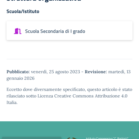
Scuola/Istituto
Scuola Secondaria di I grado
Pubblicato:
venerdì, 25 agosto 2023
-
Revisione:
martedì, 13
gennaio 2026
Eccetto dove diversamente specificato, questo articolo è stato
rilasciato sotto
Licenza Creative Commons Attribuzione 4.0
Italia.
Istituto Comprensivo "C. Battisti"