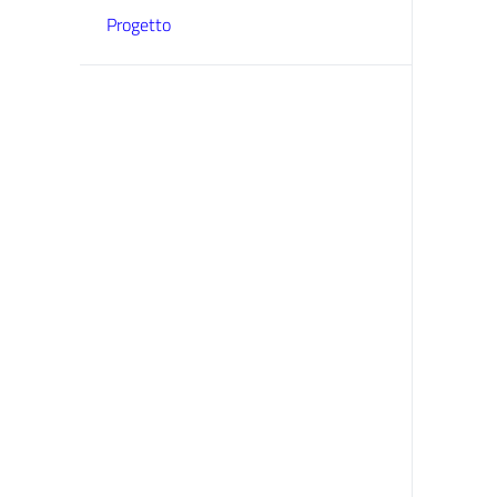
Progetto