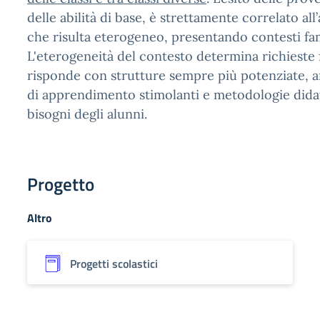
delle abilità di base, è strettamente correlato all
che risulta eterogeneo, presentando contesti fami
L'eterogeneità del contesto determina richieste f
risponde con strutture sempre più potenziate, an
di apprendimento stimolanti e metodologie didatti
bisogni degli alunni.
Progetto
Altro
Progetti scolastici