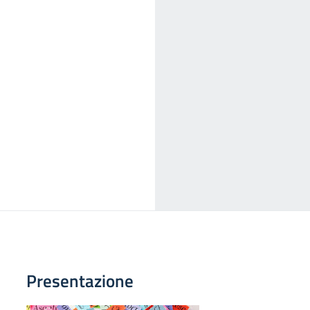
Presentazione