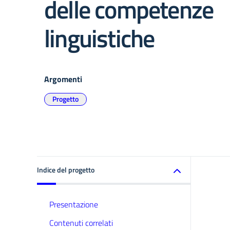
delle competenze
linguistiche
Argomenti
Progetto
Indice del progetto
Presentazione
Contenuti correlati