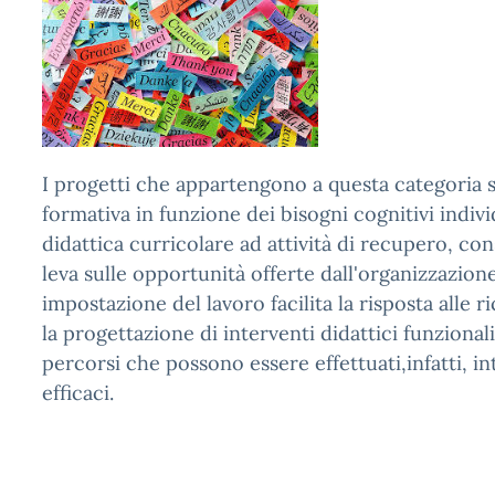
I progetti che appartengono a questa categoria si
formativa in funzione dei bisogni cognitivi indivi
didattica curricolare ad attività di recupero, 
leva sulle opportunità offerte dall'organizzazione
impostazione del lavoro facilita la risposta alle ri
la progettazione di interventi didattici funzionali
percorsi che possono essere effettuati,infatti, 
efficaci.