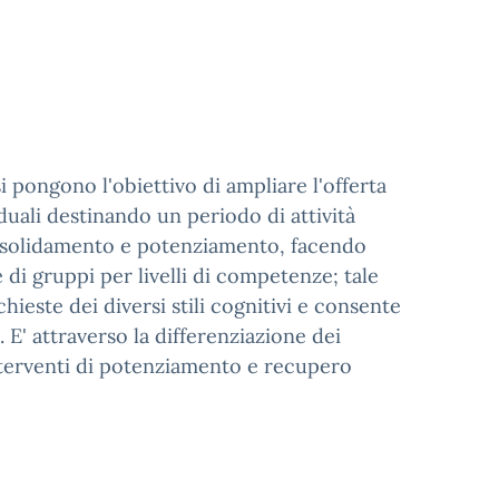
 pongono l'obiettivo di ampliare l'offerta
duali destinando un periodo di attività
consolidamento e potenziamento, facendo
 di gruppi per livelli di competenze; tale
chieste dei diversi stili cognitivi e consente
. E' attraverso la differenziazione dei
interventi di potenziamento e recupero