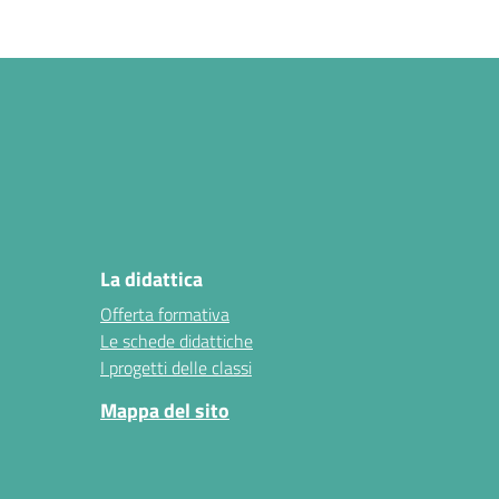
La didattica
Offerta formativa
Le schede didattiche
I progetti delle classi
Mappa del sito