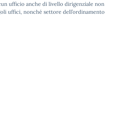
cun ufficio anche di livello dirigenziale non
goli uffici, nonché settore dell’ordinamento