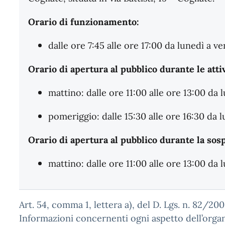
Orario di funzionamento:
dalle ore 7:45 alle ore 17:00 da lunedì a v
Orario di apertura al pubblico durante le attiv
mattino: dalle ore 11:00 alle ore 13:00 da 
pomeriggio: dalle 15:30 alle ore 16:30 da 
Orario di apertura al pubblico durante la sosp
mattino: dalle ore 11:00 alle ore 13:00 da l
Art. 54, comma 1, lettera a), del D. Lgs. n. 82/20
Informazioni concernenti ogni aspetto dell’orga