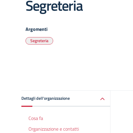
Segreteria
Argomenti
Segreteria
Dettagli dell'organizzazione
Cosa fa
Organizzazione e contatti