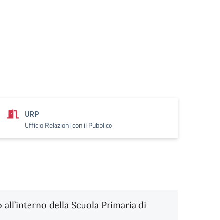
URP
Ufficio Relazioni con il Pubblico
no all’interno della Scuola Primaria di