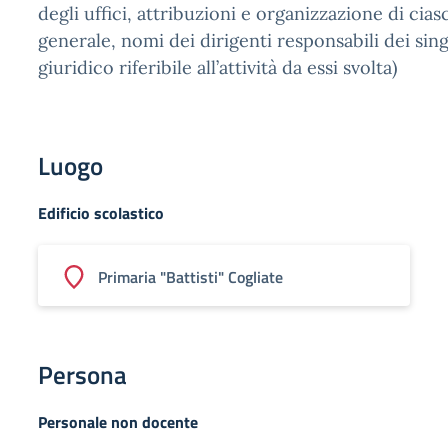
degli uffici, attribuzioni e organizzazione di cias
generale, nomi dei dirigenti responsabili dei sin
giuridico riferibile all’attività da essi svolta)
Luogo
Edificio scolastico
Primaria "Battisti" Cogliate
Persona
Personale non docente