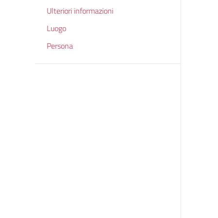
Ulteriori informazioni
Luogo
Persona