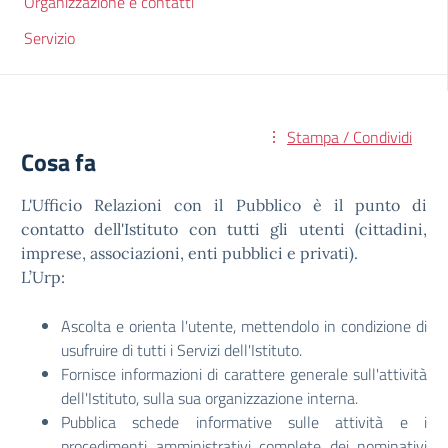
Organizzazione e contatti
Servizio
Stampa / Condividi
Cosa fa
L'Ufficio Relazioni con il Pubblico è il punto di
contatto dell'Istituto con tutti gli utenti (cittadini,
imprese, associazioni, enti pubblici e privati).
L’Urp:
Ascolta e orienta l'utente, mettendolo in condizione di
usufruire di tutti i Servizi dell'Istituto.
Fornisce informazioni di carattere generale sull'attività
dell'Istituto, sulla sua organizzazione interna.
Pubblica schede informative sulle attività e i
procedimenti amministrativi complete dei nominativi