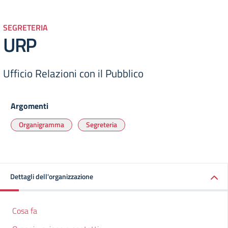
SEGRETERIA
URP
Ufficio Relazioni con il Pubblico
Argomenti
Organigramma
Segreteria
Dettagli dell'organizzazione
Cosa fa