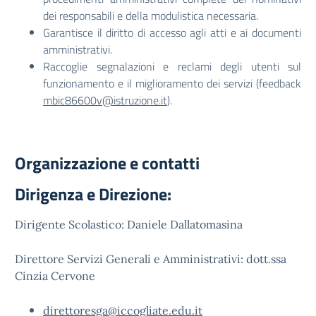
dei responsabili e della modulistica necessaria.
Garantisce il diritto di accesso agli atti e ai documenti
amministrativi.
Raccoglie segnalazioni e reclami degli utenti sul
funzionamento e il miglioramento dei servizi (feedback
mbic86600v@istruzione.it
).
Organizzazione e contatti
Dirigenza e Direzione:
Dirigente Scolastico: Daniele Dallatomasina
Direttore Servizi Generali e Amministrativi: dott.ssa
Cinzia Cervone
direttoresga@iccogliate.edu.it