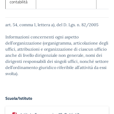
contabilità
art. 54, comma 1, lettera a), del D. Lgs. n. 82/2005
Informazioni concernenti ogni aspetto
dell’organizzazione (organigramma, articolazione degli
uffici, attribuzioni e organizzazione di ciascun ufficio
anche di livello dirigenziale non generale, nomi dei
dirigenti responsabili dei singoli uffici, nonché settore
dell’ordinamento giuridico riferibile all’attività da essi
svolta).
Scuola/Istituto