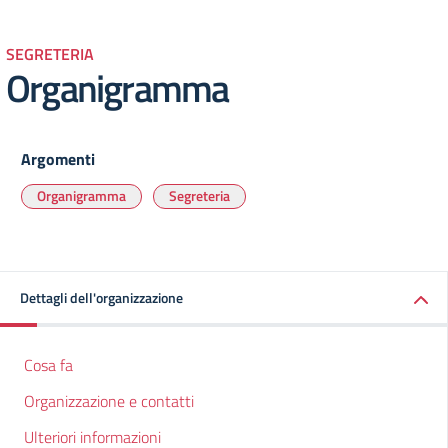
SEGRETERIA
Organigramma
Argomenti
Organigramma
Segreteria
Dettagli dell'organizzazione
Cosa fa
Organizzazione e contatti
Ulteriori informazioni