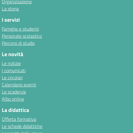
Organizzazione
La storia
I servizi
Famiglie e studenti
Personale scolastico
Percorsi di studio
Le novità
Le notizie
I comunicati
Le circolari
Calendario eventi
Le scadenze
Albo online
La didattica
Offerta formativa
Le schede didattiche