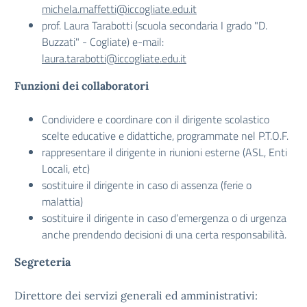
michela.maffetti@iccogliate.edu.it
prof. Laura Tarabotti (scuola secondaria I grado "D.
Buzzati" - Cogliate) e-mail:
laura.tarabotti@iccogliate.edu.it
Funzioni dei collaboratori
Condividere e coordinare con il dirigente scolastico
scelte educative e didattiche, programmate nel P.T.O.F.
rappresentare il dirigente in riunioni esterne (ASL, Enti
Locali, etc)
sostituire il dirigente in caso di assenza (ferie o
malattia)
sostituire il dirigente in caso d’emergenza o di urgenza
anche prendendo decisioni di una certa responsabilità.
Segreteria
Direttore dei servizi generali ed amministrativi: