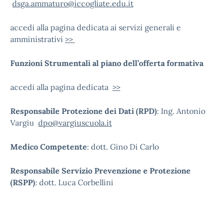
dsga.ammaturo@iccogliate.edu.it
accedi alla pagina dedicata ai servizi generali e
amministrativi
>>
Funzioni Strumentali al piano dell’offerta formativa
accedi alla pagina dedicata
>>
Responsabile Protezione dei Dati (RPD)
: Ing. Antonio
Vargiu
dpo@vargiuscuola.it
Medico Competente
: dott. Gino Di Carlo
Responsabile Servizio Prevenzione e Protezione
(RSPP)
: dott. Luca Corbellini