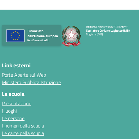
Istituto Comprensivo "C. Battisti"
Cogliate e Ceriano Laghetto (MB)
Cogliate (MB)
Link esterni
Porte Aperte sul Web
Ministero Pubblica Istruzione
La scuola
Presentazione
I luoghi
Le persone
I numeri della scuola
Le carte della scuola