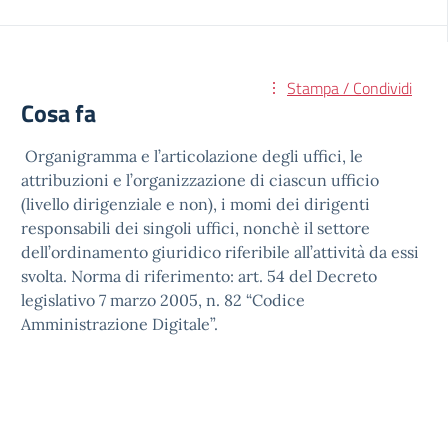
Stampa / Condividi
Cosa fa
Organigramma e l’articolazione degli uffici, le
attribuzioni e l’organizzazione di ciascun ufficio
(livello dirigenziale e non), i momi dei dirigenti
responsabili dei singoli uffici, nonchè il settore
dell’ordinamento giuridico riferibile all’attività da essi
svolta. Norma di riferimento: art. 54 del Decreto
legislativo 7 marzo 2005, n. 82 “Codice
Amministrazione Digitale”.