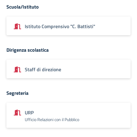
Scuola/Istituto
Istituto Comprensivo "C. Battisti"
Dirigenza scolastica
Staff di direzione
Segreteria
URP
Ufficio Relazioni con il Pubblico