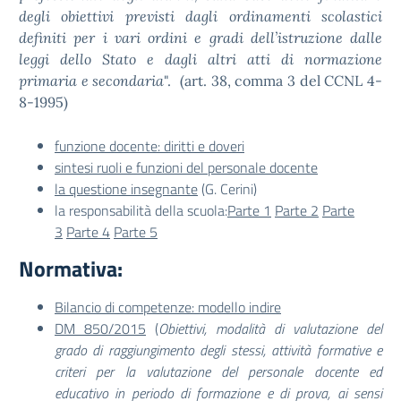
degli obiettivi previsti dagli ordinamenti scolastici
definiti per i vari ordini e gradi dell’istruzione dalle
leggi dello Stato e dagli altri atti di normazione
primaria e secondaria
". (art. 38, comma 3 del CCNL 4-
8-1995)
funzione docente: diritti e doveri
sintesi ruoli e funzioni del personale docente
la questione insegnante
(G. Cerini)
la responsabilità della scuola:
Parte 1
Parte 2
Parte
3
Parte 4
Parte 5
Normativa:
Bilancio di competenze: modello indire
DM 850/2015
(
Obiettivi, modalità di valutazione del
grado di raggiungimento degli stessi, attività formative e
criteri per la valutazione del personale docente ed
educativo in periodo di formazione e di prova, ai sensi