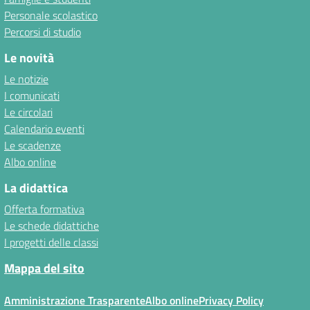
Personale scolastico
Percorsi di studio
Le novità
Le notizie
I comunicati
Le circolari
Calendario eventi
Le scadenze
Albo online
La didattica
Offerta formativa
Le schede didattiche
I progetti delle classi
Mappa del sito
Amministrazione Trasparente
Albo online
Privacy Policy