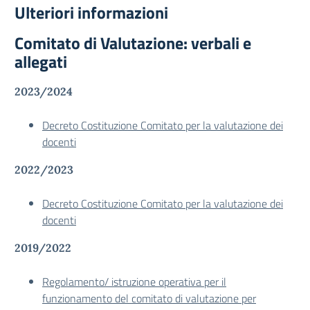
Ulteriori informazioni
Comitato di Valutazione: verbali e
allegati
2023/2024
Decreto Costituzione Comitato per la valutazione dei
docenti
2022/2023
Decreto Costituzione Comitato per la valutazione dei
docenti
2019/2022
Regolamento/ istruzione operativa per il
funzionamento del comitato di valutazione per