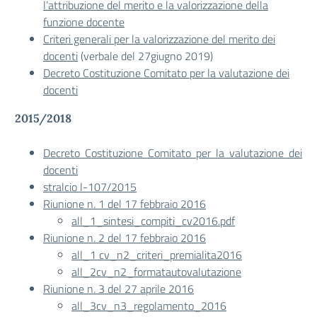
l’attribuzione del merito e la valorizzazione della
funzione docente
Criteri generali per la valorizzazione del merito dei
docenti
(verbale del 27giugno 2019)
Decreto Costituzione Comitato per la valutazione dei
docenti
2015/2018
Decreto Costituzione Comitato per la valutazione dei
docenti
stralcio l-107/2015
Riunione n. 1 del 17 febbraio 2016
all_1_sintesi_compiti_cv2016.pdf
Riunione n. 2 del 17 febbraio 2016
all_1 cv_n2_criteri_premialita2016
all_2cv_n2_formatautovalutazione
Riunione n. 3 del 27 aprile 2016
all_3cv_n3_regolamento_2016