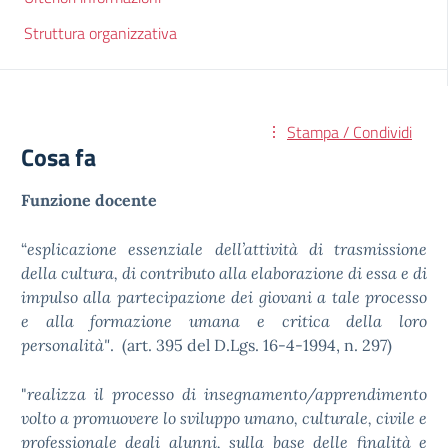
Struttura organizzativa
Stampa / Condividi
Cosa fa
Funzione docente
“
esplicazione essenziale dell’attività di trasmissione
della cultura, di contributo alla elaborazione di essa e di
impulso alla partecipazione dei giovani a tale processo
e alla formazione umana e critica della loro
personalità"
. (art. 395 del D.Lgs. 16-4-1994, n. 297)
"
realizza il processo di insegnamento/apprendimento
volto a promuovere lo sviluppo umano, culturale, civile e
professionale degli alunni, sulla base delle finalità e