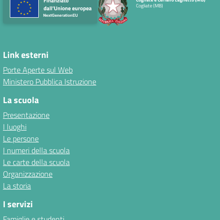
Cogliate (MB)
Link esterni
Porte Aperte sul Web
Ministero Pubblica Istruzione
La scuola
Presentazione
I luoghi
Le persone
I numeri della scuola
Le carte della scuola
Organizzazione
La storia
I servizi
Famiglie e studenti