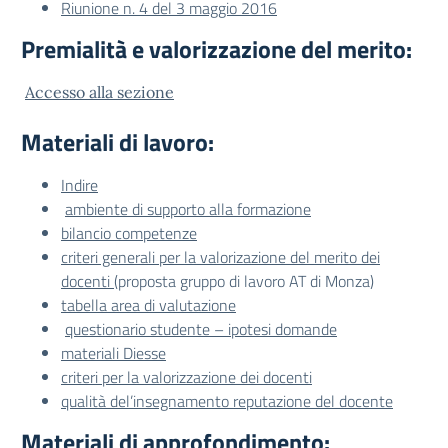
Riunione n. 4 del 3 maggio 2016
Premialità e valorizzazione del merito:
Accesso alla sezione
Materiali di lavoro:
Indire
ambiente di supporto alla formazione
bilancio competenze
criteri generali per la valorizazione del merito dei
docenti
(proposta gruppo di lavoro AT di Monza)
tabella area di valutazione
questionario studente – ipotesi domande
materiali Diesse
criteri per la valorizzazione dei docenti
qualità del’insegnamento reputazione del docente
Materiali di approfondimento: